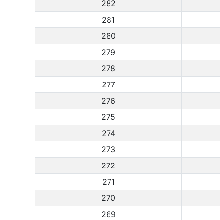
282
281
280
279
278
277
276
275
274
273
272
271
270
269