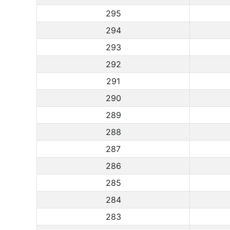
295
294
293
292
291
290
289
288
287
286
285
284
283