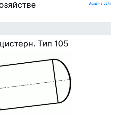
хозяйстве
Вход на сайт
истерн. Тип 105