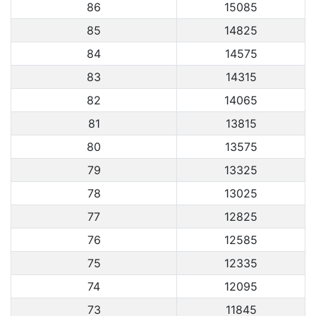
86
15085
85
14825
84
14575
83
14315
82
14065
81
13815
80
13575
79
13325
78
13025
77
12825
76
12585
75
12335
74
12095
73
11845