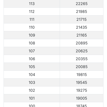
113
22265
112
21985
111
21715
110
21435
109
21165
108
20895
107
20625
106
20355
105
20085
104
19815
103
19545
102
19275
101
19005
100
18745