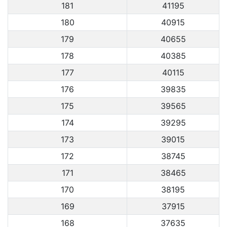
181
41195
180
40915
179
40655
178
40385
177
40115
176
39835
175
39565
174
39295
173
39015
172
38745
171
38465
170
38195
169
37915
168
37635