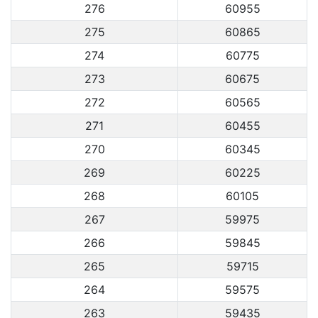
276
60955
275
60865
274
60775
273
60675
272
60565
271
60455
270
60345
269
60225
268
60105
267
59975
266
59845
265
59715
264
59575
263
59435