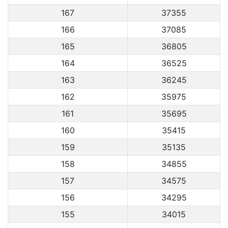
167
37355
166
37085
165
36805
164
36525
163
36245
162
35975
161
35695
160
35415
159
35135
158
34855
157
34575
156
34295
155
34015