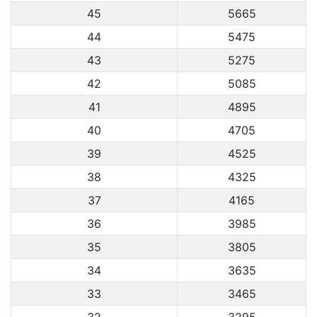
45
5665
44
5475
43
5275
42
5085
41
4895
40
4705
39
4525
38
4325
37
4165
36
3985
35
3805
34
3635
33
3465
32
3295