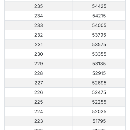
235
54425
234
54215
233
54005
232
53795
231
53575
230
53355
229
53135
228
52915
227
52695
226
52475
225
52255
224
52025
223
51795