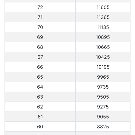
72
11605
71
11365
70
11135
69
10895
68
10665
67
10425
66
10195
65
9965
64
9735
63
9505
62
9275
61
9055
60
8825