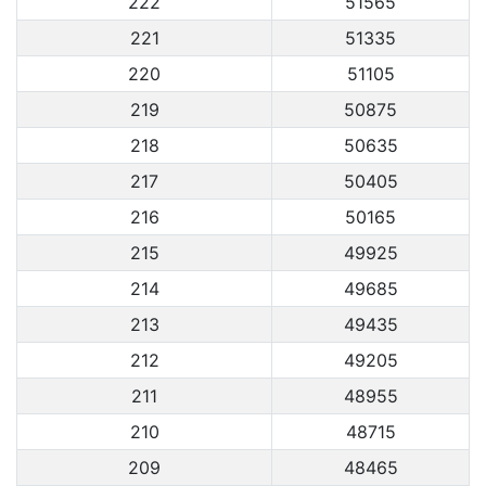
222
51565
221
51335
220
51105
219
50875
218
50635
217
50405
216
50165
215
49925
214
49685
213
49435
212
49205
211
48955
210
48715
209
48465