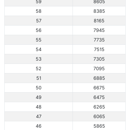
59
8605
58
8385
57
8165
56
7945
55
7735
54
7515
53
7305
52
7095
51
6885
50
6675
49
6475
48
6265
47
6065
46
5865