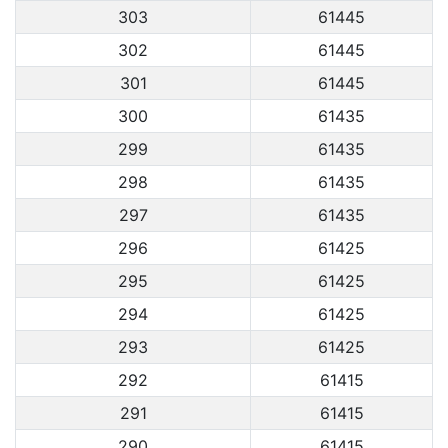
303
61445
302
61445
301
61445
300
61435
299
61435
298
61435
297
61435
296
61425
295
61425
294
61425
293
61425
292
61415
291
61415
290
61415