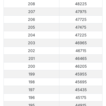
208
48225
207
47975
206
47725
205
47475
204
47225
203
46965
202
46715
201
46465
200
46205
199
45955
198
45695
197
45435
196
45175
195
44915