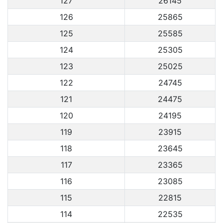
127
26145
126
25865
125
25585
124
25305
123
25025
122
24745
121
24475
120
24195
119
23915
118
23645
117
23365
116
23085
115
22815
114
22535