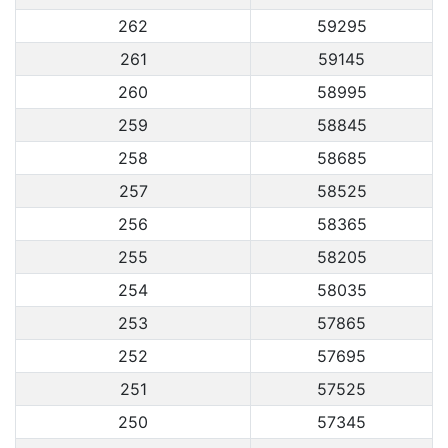
262
59295
261
59145
260
58995
259
58845
258
58685
257
58525
256
58365
255
58205
254
58035
253
57865
252
57695
251
57525
250
57345