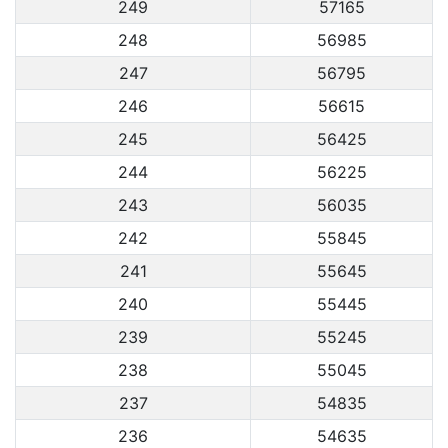
249
57165
248
56985
247
56795
246
56615
245
56425
244
56225
243
56035
242
55845
241
55645
240
55445
239
55245
238
55045
237
54835
236
54635