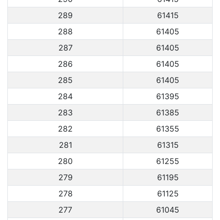
289
61415
288
61405
287
61405
286
61405
285
61405
284
61395
283
61385
282
61355
281
61315
280
61255
279
61195
278
61125
277
61045