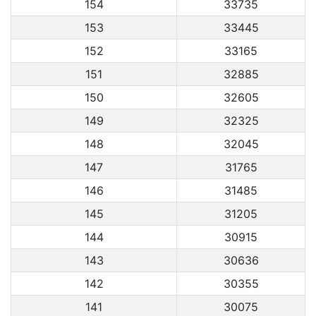
154
33735
153
33445
152
33165
151
32885
150
32605
149
32325
148
32045
147
31765
146
31485
145
31205
144
30915
143
30636
142
30355
141
30075