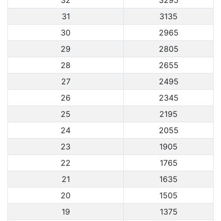
31
3135
30
2965
29
2805
28
2655
27
2495
26
2345
25
2195
24
2055
23
1905
22
1765
21
1635
20
1505
19
1375