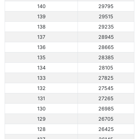
140
29795
139
29515
138
29235
137
28945
136
28665
135
28385
134
28105
133
27825
132
27545
131
27265
130
26985
129
26705
128
26425