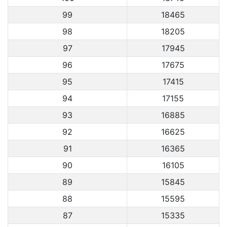
99
18465
98
18205
97
17945
96
17675
95
17415
94
17155
93
16885
92
16625
91
16365
90
16105
89
15845
88
15595
87
15335