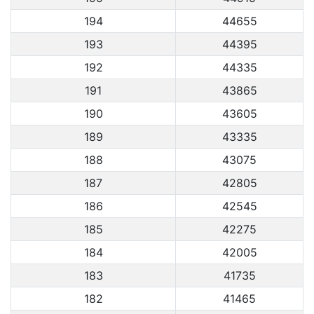
194
44655
193
44395
192
44335
191
43865
190
43605
189
43335
188
43075
187
42805
186
42545
185
42275
184
42005
183
41735
182
41465