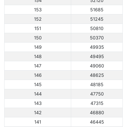
154
52120
153
51685
152
51245
151
50810
150
50370
149
49935
148
49495
147
49060
146
48625
145
48185
144
47750
143
47315
142
46880
141
46445