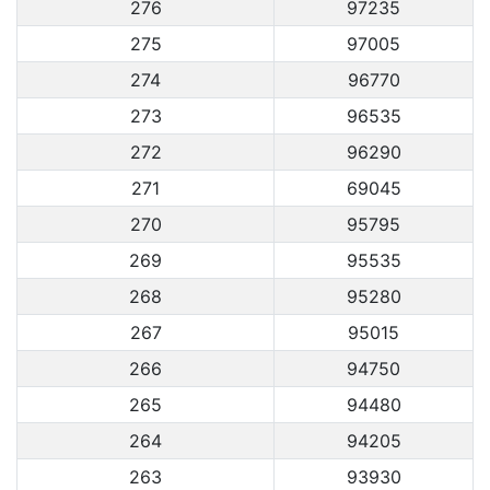
276
97235
275
97005
274
96770
273
96535
272
96290
271
69045
270
95795
269
95535
268
95280
267
95015
266
94750
265
94480
264
94205
263
93930