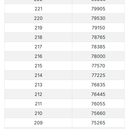
221
79905
220
79530
219
79150
218
78765
217
78385
216
78000
215
77570
214
77225
213
76835
212
76445
211
76055
210
75660
209
75265