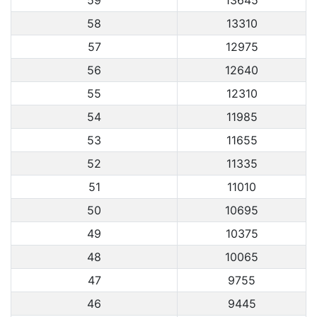
58
13310
57
12975
56
12640
55
12310
54
11985
53
11655
52
11335
51
11010
50
10695
49
10375
48
10065
47
9755
46
9445