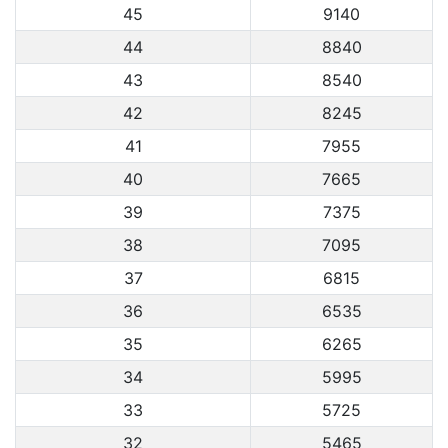
45
9140
44
8840
43
8540
42
8245
41
7955
40
7665
39
7375
38
7095
37
6815
36
6535
35
6265
34
5995
33
5725
32
5465