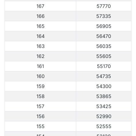
167
57770
166
57335
165
56905
164
56470
163
56035
162
55605
161
55170
160
54735
159
54300
158
53865
157
53425
156
52990
155
52555