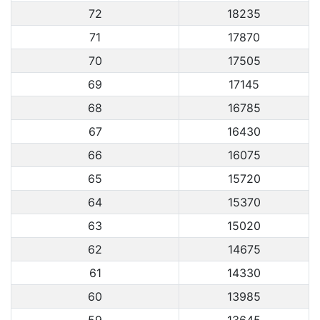
72
18235
71
17870
70
17505
69
17145
68
16785
67
16430
66
16075
65
15720
64
15370
63
15020
62
14675
61
14330
60
13985
59
13645