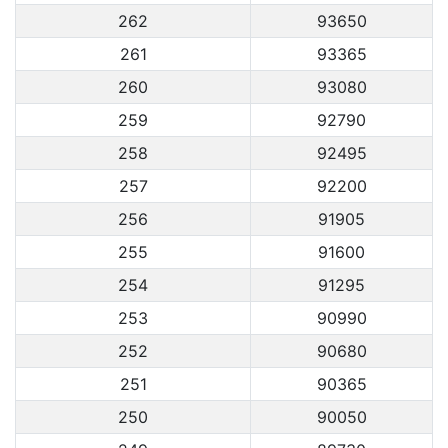
262
93650
261
93365
260
93080
259
92790
258
92495
257
92200
256
91905
255
91600
254
91295
253
90990
252
90680
251
90365
250
90050