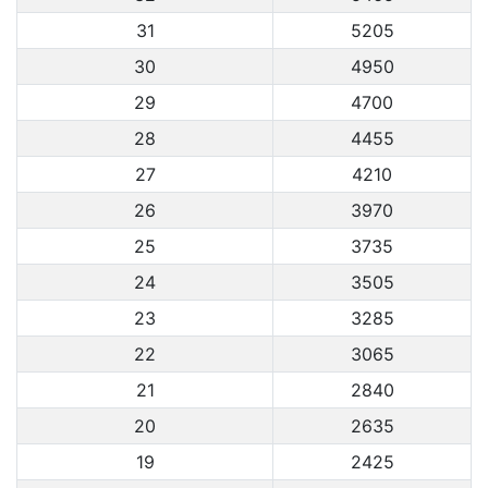
31
5205
30
4950
29
4700
28
4455
27
4210
26
3970
25
3735
24
3505
23
3285
22
3065
21
2840
20
2635
19
2425