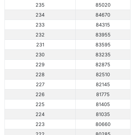
235
85020
234
84670
233
84315
232
83955
231
83595
230
83235
229
82875
228
82510
227
82145
226
81775
225
81405
224
81035
223
80660
222
80285