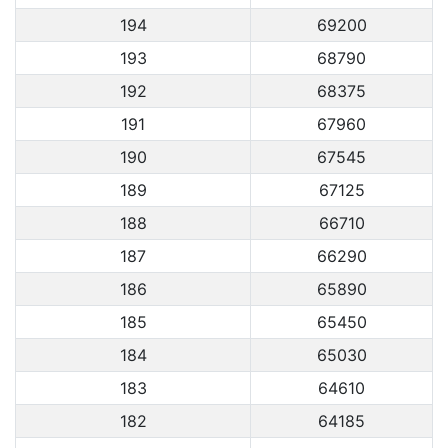
194
69200
193
68790
192
68375
191
67960
190
67545
189
67125
188
66710
187
66290
186
65890
185
65450
184
65030
183
64610
182
64185