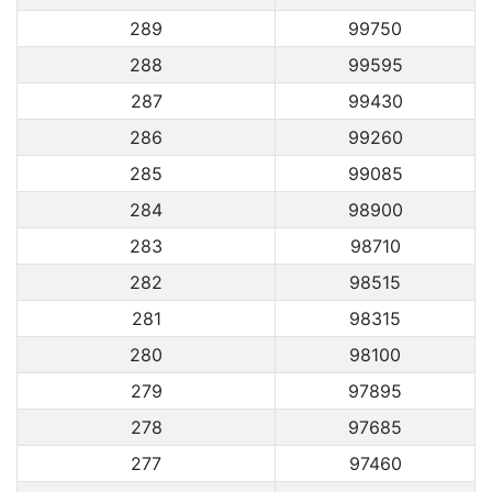
289
99750
288
99595
287
99430
286
99260
285
99085
284
98900
283
98710
282
98515
281
98315
280
98100
279
97895
278
97685
277
97460