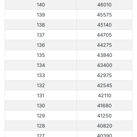
140
46010
139
45575
138
45140
137
44705
136
44275
135
43840
134
43400
133
42975
132
42545
131
42110
130
41680
129
41250
128
40820
127
40390