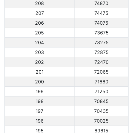
208
74870
207
74475
206
74075
205
73675
204
73275
203
72875
202
72470
201
72065
200
71660
199
71250
198
70845
197
70435
196
70025
195
69615