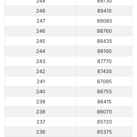
249
89730
248
89410
247
89085
246
88760
245
88435
244
88100
243
87770
242
87435
241
87095
240
86755
239
86415
238
86070
237
85720
236
85375