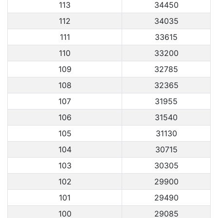
113
34450
112
34035
111
33615
110
33200
109
32785
108
32365
107
31955
106
31540
105
31130
104
30715
103
30305
102
29900
101
29490
100
29085