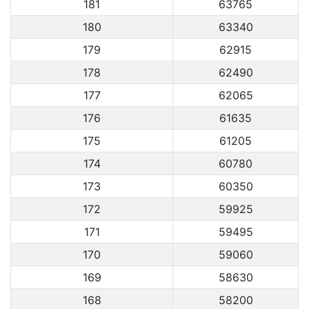
181
63765
180
63340
179
62915
178
62490
177
62065
176
61635
175
61205
174
60780
173
60350
172
59925
171
59495
170
59060
169
58630
168
58200