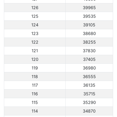
126
39965
125
39535
124
39105
123
38680
122
38255
121
37830
120
37405
119
36980
118
36555
117
36135
116
35715
115
35290
114
34870