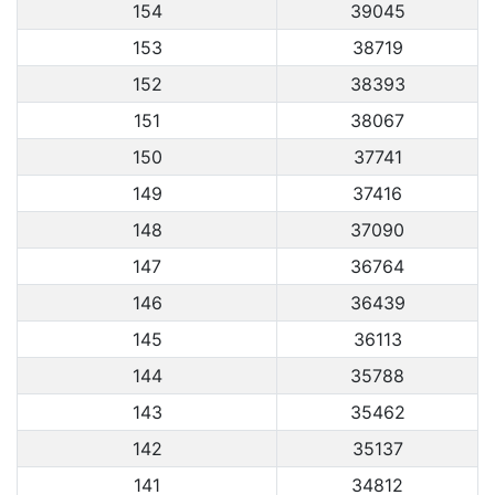
154
39045
153
38719
152
38393
151
38067
150
37741
149
37416
148
37090
147
36764
146
36439
145
36113
144
35788
143
35462
142
35137
141
34812