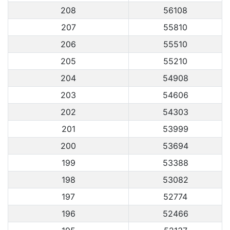
208
56108
207
55810
206
55510
205
55210
204
54908
203
54606
202
54303
201
53999
200
53694
199
53388
198
53082
197
52774
196
52466