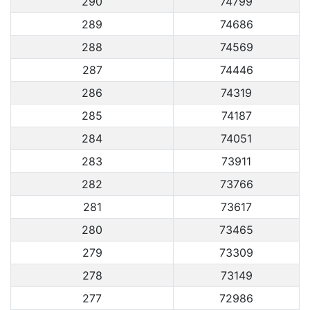
290
74799
289
74686
288
74569
287
74446
286
74319
285
74187
284
74051
283
73911
282
73766
281
73617
280
73465
279
73309
278
73149
277
72986