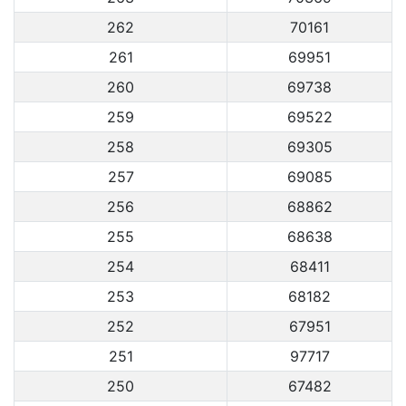
262
70161
261
69951
260
69738
259
69522
258
69305
257
69085
256
68862
255
68638
254
68411
253
68182
252
67951
251
97717
250
67482