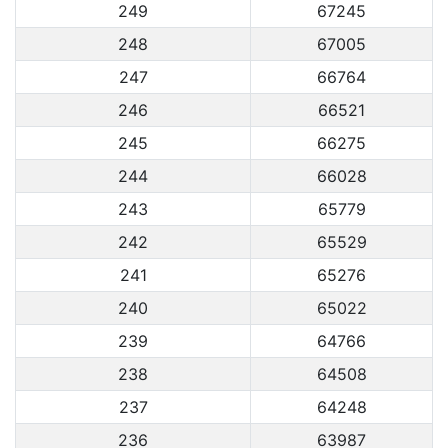
249
67245
248
67005
247
66764
246
66521
245
66275
244
66028
243
65779
242
65529
241
65276
240
65022
239
64766
238
64508
237
64248
236
63987