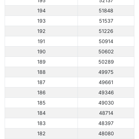
195
52137
194
51848
193
51537
192
51226
191
50914
190
50602
189
50289
188
49975
187
49661
186
49346
185
49030
184
48714
183
48397
182
48080