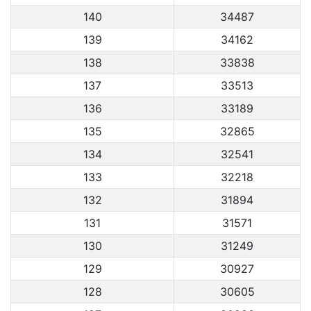
140
34487
139
34162
138
33838
137
33513
136
33189
135
32865
134
32541
133
32218
132
31894
131
31571
130
31249
129
30927
128
30605