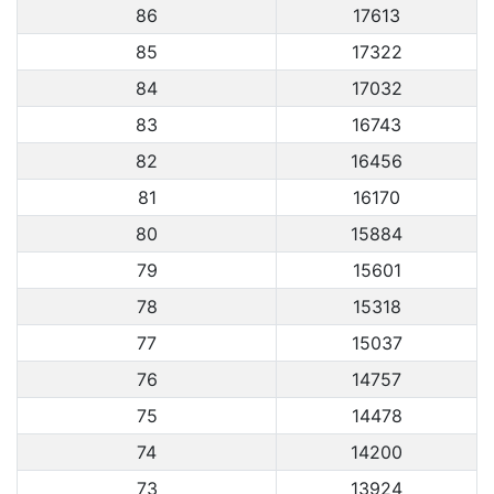
86
17613
85
17322
84
17032
83
16743
82
16456
81
16170
80
15884
79
15601
78
15318
77
15037
76
14757
75
14478
74
14200
73
13924