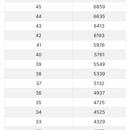
45
6859
44
6635
43
6413
42
6193
41
5976
40
5761
39
5549
38
5339
37
5132
36
4937
35
4725
34
4525
33
4329