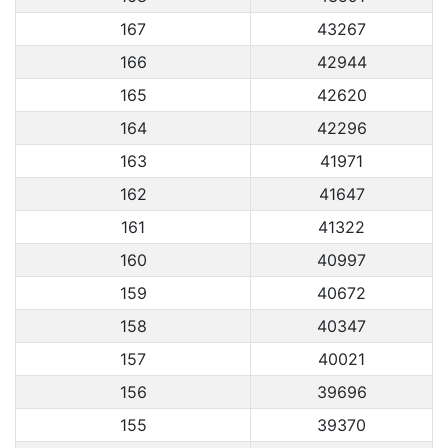
167
43267
166
42944
165
42620
164
42296
163
41971
162
41647
161
41322
160
40997
159
40672
158
40347
157
40021
156
39696
155
39370