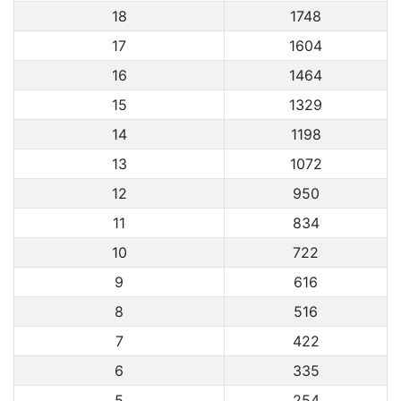
18
1748
17
1604
16
1464
15
1329
14
1198
13
1072
12
950
11
834
10
722
9
616
8
516
7
422
6
335
5
254