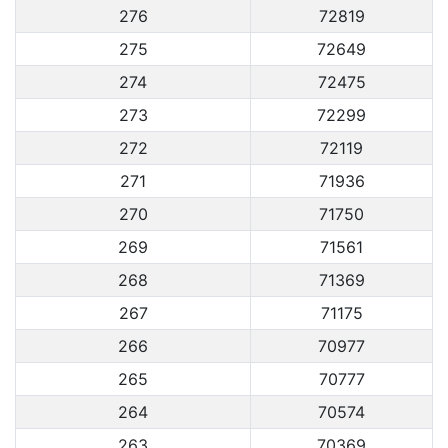
276
72819
275
72649
274
72475
273
72299
272
72119
271
71936
270
71750
269
71561
268
71369
267
71175
266
70977
265
70777
264
70574
263
70369