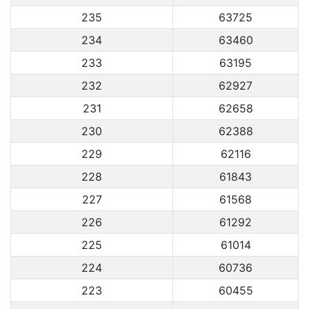
235
63725
234
63460
233
63195
232
62927
231
62658
230
62388
229
62116
228
61843
227
61568
226
61292
225
61014
224
60736
223
60455