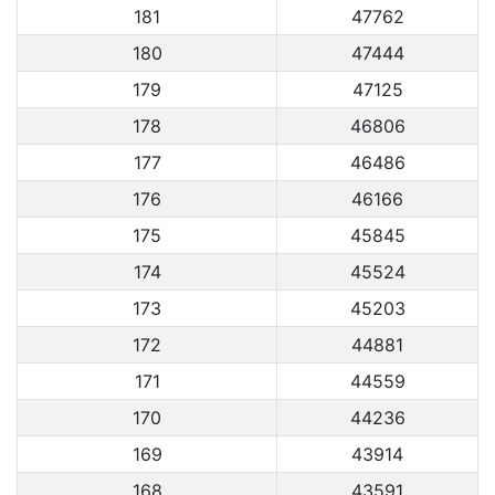
181
47762
180
47444
179
47125
178
46806
177
46486
176
46166
175
45845
174
45524
173
45203
172
44881
171
44559
170
44236
169
43914
168
43591