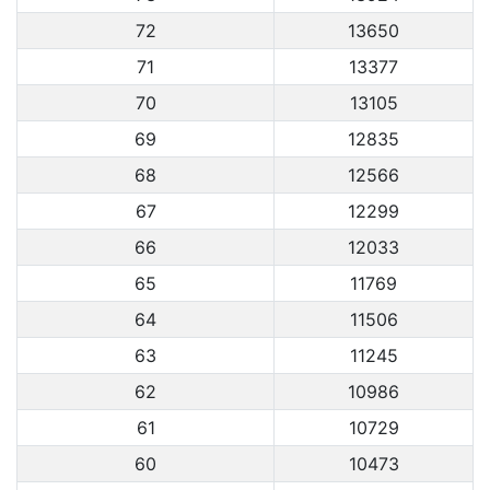
72
13650
71
13377
70
13105
69
12835
68
12566
67
12299
66
12033
65
11769
64
11506
63
11245
62
10986
61
10729
60
10473