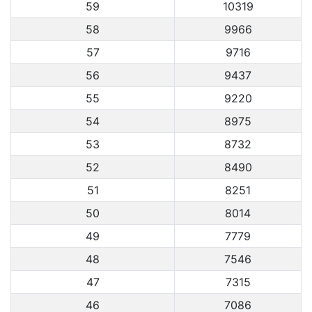
59
10319
58
9966
57
9716
56
9437
55
9220
54
8975
53
8732
52
8490
51
8251
50
8014
49
7779
48
7546
47
7315
46
7086