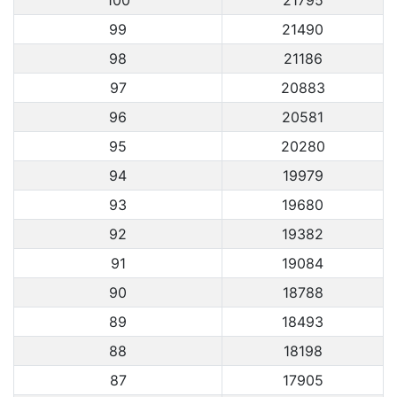
99
21490
98
21186
97
20883
96
20581
95
20280
94
19979
93
19680
92
19382
91
19084
90
18788
89
18493
88
18198
87
17905