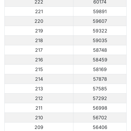
222
60174
221
59891
220
59607
219
59322
218
59035
217
58748
216
58459
215
58169
214
57878
213
57585
212
57292
211
56998
210
56702
209
56406