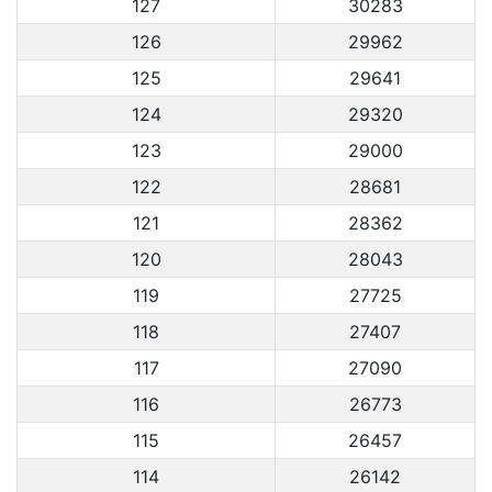
127
30283
126
29962
125
29641
124
29320
123
29000
122
28681
121
28362
120
28043
119
27725
118
27407
117
27090
116
26773
115
26457
114
26142