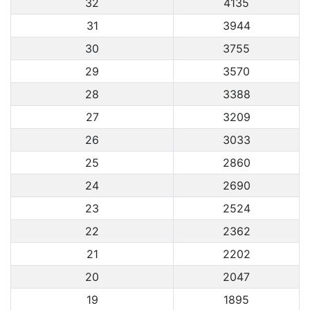
32
4135
31
3944
30
3755
29
3570
28
3388
27
3209
26
3033
25
2860
24
2690
23
2524
22
2362
21
2202
20
2047
19
1895