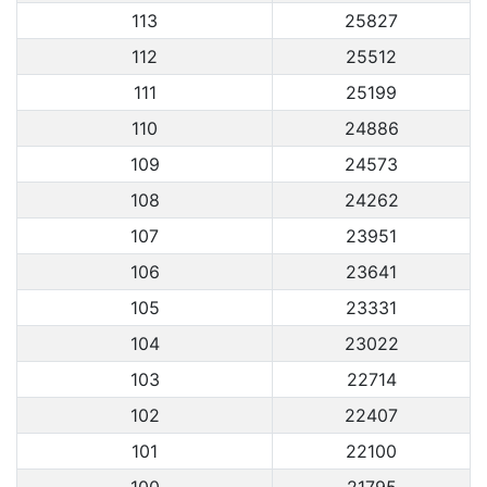
113
25827
112
25512
111
25199
110
24886
109
24573
108
24262
107
23951
106
23641
105
23331
104
23022
103
22714
102
22407
101
22100
100
21795