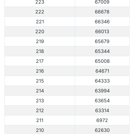
223
67009
222
66678
221
66346
220
66013
219
65679
218
65344
217
65008
216
64671
215
64333
214
63994
213
63654
212
63314
211
6972
210
62630