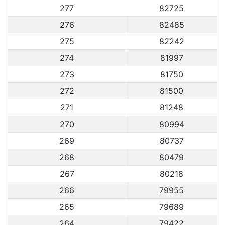
277
82725
276
82485
275
82242
274
81997
273
81750
272
81500
271
81248
270
80994
269
80737
268
80479
267
80218
266
79955
265
79689
264
79422