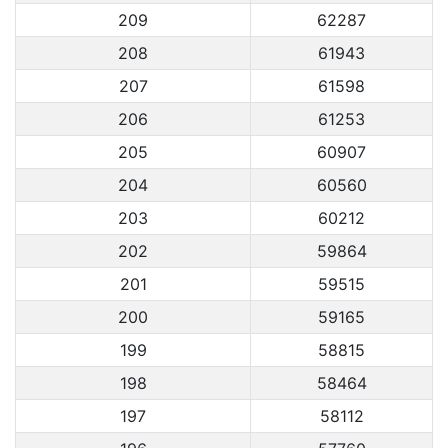
209
62287
208
61943
207
61598
206
61253
205
60907
204
60560
203
60212
202
59864
201
59515
200
59165
199
58815
198
58464
197
58112