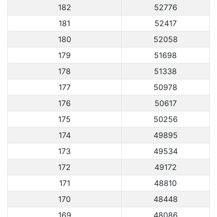
182
52776
181
52417
180
52058
179
51698
178
51338
177
50978
176
50617
175
50256
174
49895
173
49534
172
49172
171
48810
170
48448
169
48086