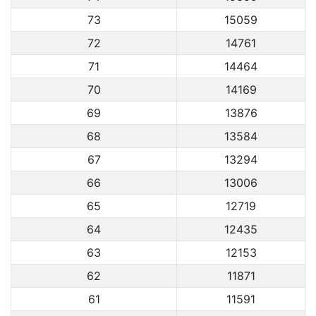
73
15059
72
14761
71
14464
70
14169
69
13876
68
13584
67
13294
66
13006
65
12719
64
12435
63
12153
62
11871
61
11591