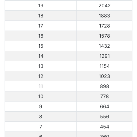
19
2042
18
1883
17
1728
16
1578
15
1432
14
1291
13
1154
12
1023
11
898
10
778
9
664
8
556
7
454
6
360