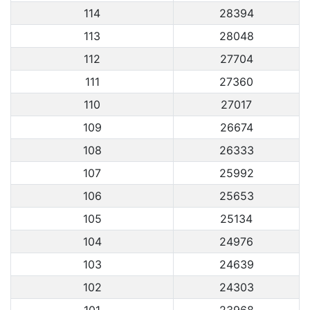
114
28394
113
28048
112
27704
111
27360
110
27017
109
26674
108
26333
107
25992
106
25653
105
25134
104
24976
103
24639
102
24303