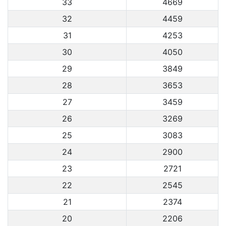
33
4669
32
4459
31
4253
30
4050
29
3849
28
3653
27
3459
26
3269
25
3083
24
2900
23
2721
22
2545
21
2374
20
2206