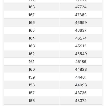
168
47724
167
47362
166
46999
165
46637
164
46274
163
45912
162
45549
161
45186
160
44823
159
44461
158
44098
157
43735
156
43372