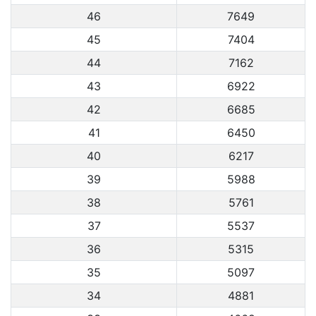
46
7649
45
7404
44
7162
43
6922
42
6685
41
6450
40
6217
39
5988
38
5761
37
5537
36
5315
35
5097
34
4881