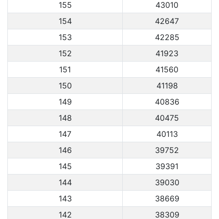
155
43010
154
42647
153
42285
152
41923
151
41560
150
41198
149
40836
148
40475
147
40113
146
39752
145
39391
144
39030
143
38669
142
38309