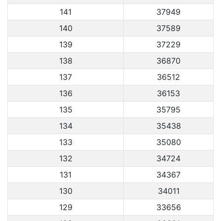
141
37949
140
37589
139
37229
138
36870
137
36512
136
36153
135
35795
134
35438
133
35080
132
34724
131
34367
130
34011
129
33656