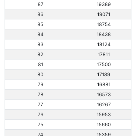
87
19389
86
19071
85
18754
84
18438
83
18124
82
17811
81
17500
80
17189
79
16881
78
16573
77
16267
76
15953
75
15660
74
15359