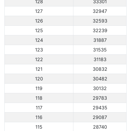
128
33301
127
32947
126
32593
125
32239
124
31887
123
31535
122
31183
121
30832
120
30482
119
30132
118
29783
117
29435
116
29087
115
28740