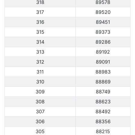
318
89578
317
89520
316
89451
315
89373
314
89286
313
89192
312
89091
311
88983
310
88869
309
88749
308
88623
307
88492
306
88356
305
88215