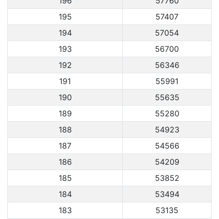
196
57760
195
57407
194
57054
193
56700
192
56346
191
55991
190
55635
189
55280
188
54923
187
54566
186
54209
185
53852
184
53494
183
53135