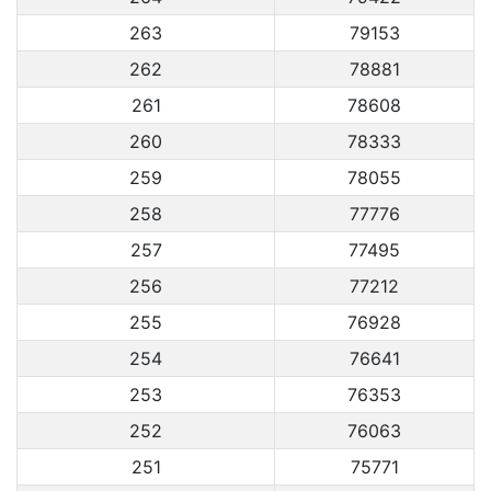
263
79153
262
78881
261
78608
260
78333
259
78055
258
77776
257
77495
256
77212
255
76928
254
76641
253
76353
252
76063
251
75771