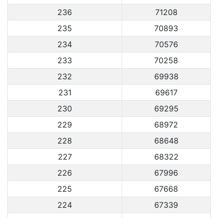
236
71208
235
70893
234
70576
233
70258
232
69938
231
69617
230
69295
229
68972
228
68648
227
68322
226
67996
225
67668
224
67339