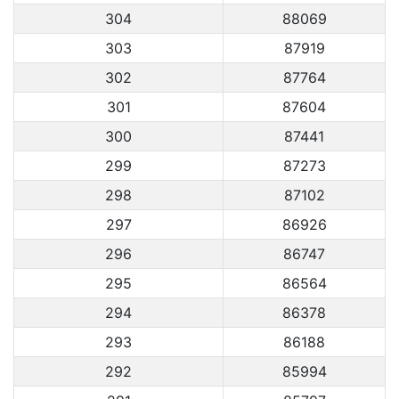
304
88069
303
87919
302
87764
301
87604
300
87441
299
87273
298
87102
297
86926
296
86747
295
86564
294
86378
293
86188
292
85994