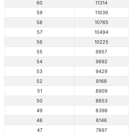
60
11314
59
11039
58
10765
57
10494
56
10225
55
9957
54
9692
53
9429
52
9168
51
8909
50
8653
49
8398
48
8146
47
7897