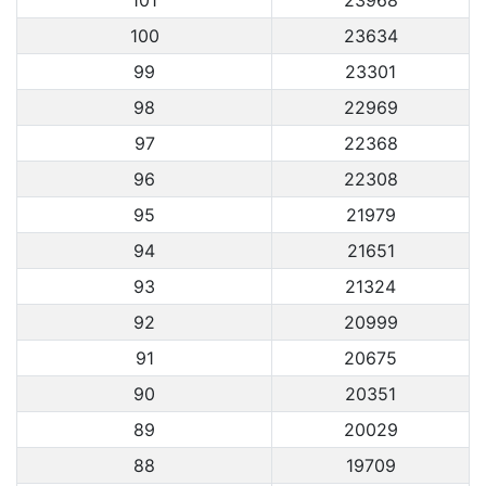
101
23968
100
23634
99
23301
98
22969
97
22368
96
22308
95
21979
94
21651
93
21324
92
20999
91
20675
90
20351
89
20029
88
19709