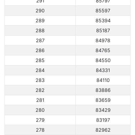
291
85797
290
85597
289
85394
288
85187
287
84978
286
84765
285
84550
284
84331
283
84110
282
83886
281
83659
280
83429
279
83197
278
82962