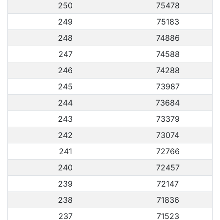
250
75478
249
75183
248
74886
247
74588
246
74288
245
73987
244
73684
243
73379
242
73074
241
72766
240
72457
239
72147
238
71836
237
71523