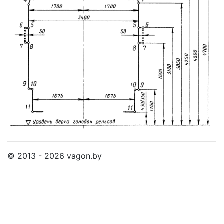
© 2013 - 2026 vagon.by