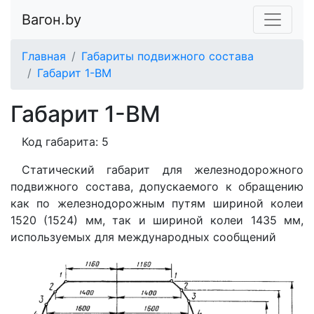
Вагон.by
Главная
Габариты подвижного состава
Габарит 1-ВМ
Габарит 1-ВМ
Код габарита: 5
Статический габарит для железнодорожного
подвижного состава, допускаемого к обращению
как по железнодорожным путям шириной колеи
1520 (1524) мм, так и шириной колеи 1435 мм,
используемых для международных сообщений