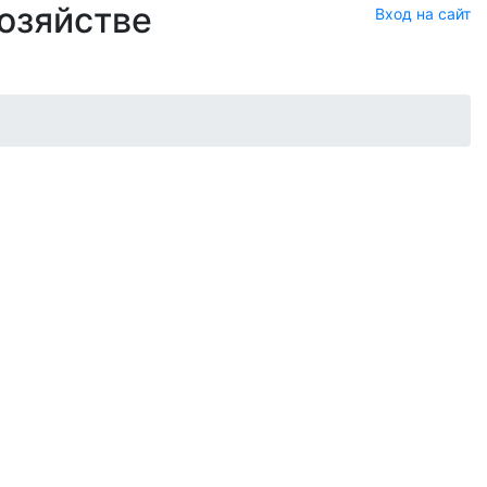
хозяйстве
Вход на сайт