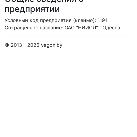
предприятии
Условный код предприятия (клеймо): 1191
Сокращённое название:
ОАО "НИИСЛ" г.Одесса
© 2013 - 2026 vagon.by