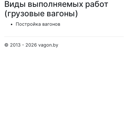
Виды выполняемых работ
(грузовые вагоны)
Постройка вагонов
© 2013 - 2026 vagon.by