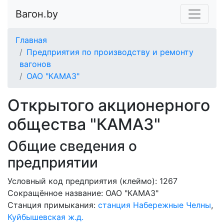
Вагон.by
Главная
Предприятия по производству и ремонту
вагонов
ОАО "КАМАЗ"
Открытого акционерного
общества "КАМАЗ"
Общие сведения о
предприятии
Условный код предприятия (клеймо): 1267
Сокращённое название:
ОАО "КАМАЗ"
Станция примыкания:
станция Набережные Челны
,
Куйбышевская ж.д.