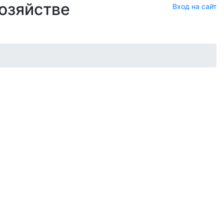
хозяйстве
Вход на сайт