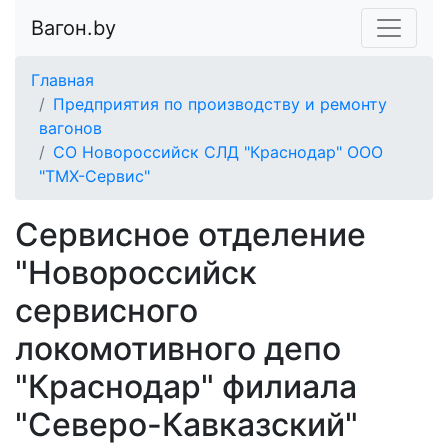
Вагон.by
Главная
Предприятия по производству и ремонту
вагонов
СО Новороссийск СЛД "Краснодар" ООО
"ТМХ-Сервис"
Сервисное отделение
"Новороссийск
сервисного
локомотивного депо
"Краснодар" филиала
"Северо-Кавказский"