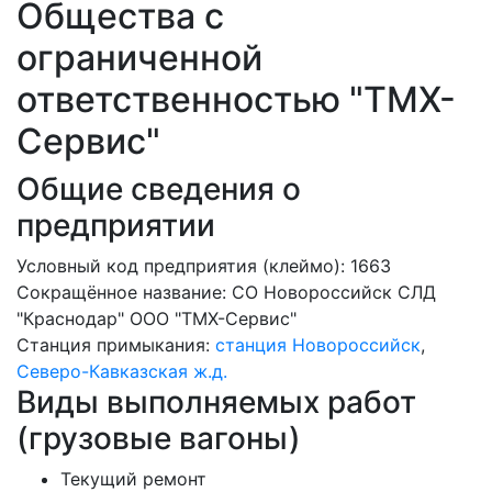
Общества с
ограниченной
ответственностью "ТМХ-
Сервис"
Общие сведения о
предприятии
Условный код предприятия (клеймо): 1663
Сокращённое название:
СО Новороссийск СЛД
"Краснодар" ООО "ТМХ-Сервис"
Станция примыкания:
станция Новороссийск
,
Северо-Кавказская ж.д.
Виды выполняемых работ
(грузовые вагоны)
Текущий ремонт