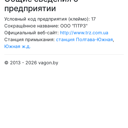
предприятии
Условный код предприятия (клеймо): 17
Сокращённое название:
ООО "ПТРЗ"
Официальный веб-сайт:
http://www.trz.com.ua
Станция примыкания:
станция Полтава-Южная
,
Южная ж.д.
© 2013 - 2026 vagon.by