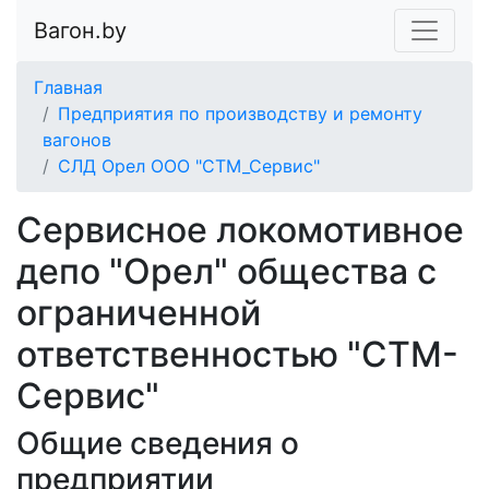
Вагон.by
Главная
Предприятия по производству и ремонту
вагонов
СЛД Орел ООО "СТМ_Сервис"
Сервисное локомотивное
депо "Орел" общества с
ограниченной
ответственностью "СТМ-
Сервис"
Общие сведения о
предприятии