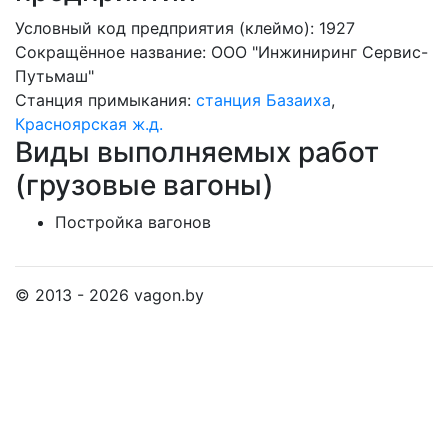
Условный код предприятия (клеймо): 1927
Сокращённое название:
ООО "Инжиниринг Сервис-
Путьмаш"
Станция примыкания:
станция Базаиха
,
Красноярская ж.д.
Виды выполняемых работ
(грузовые вагоны)
Постройка вагонов
© 2013 - 2026 vagon.by