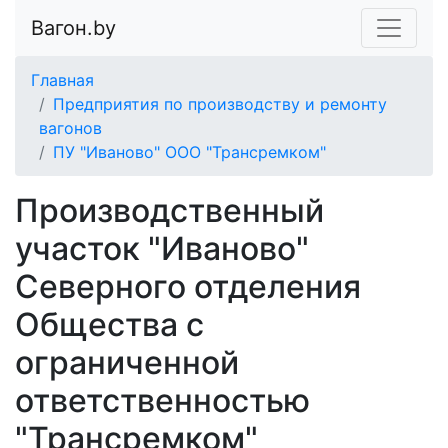
Вагон.by
Главная
Предприятия по производству и ремонту
вагонов
ПУ "Иваново" ООО "Трансремком"
Производственный
участок "Иваново"
Северного отделения
Общества с
ограниченной
ответственностью
"Трансремком"