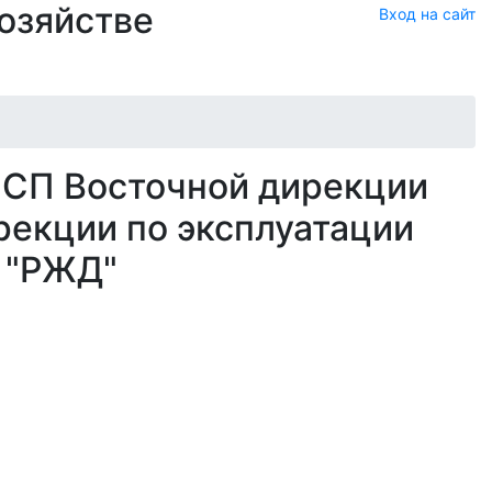
хозяйстве
Вход на сайт
 СП Восточной дирекции
рекции по эксплуатации
 "РЖД"