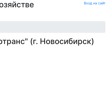
хозяйстве
Вход на сайт
ранс" (г. Новосибирск)