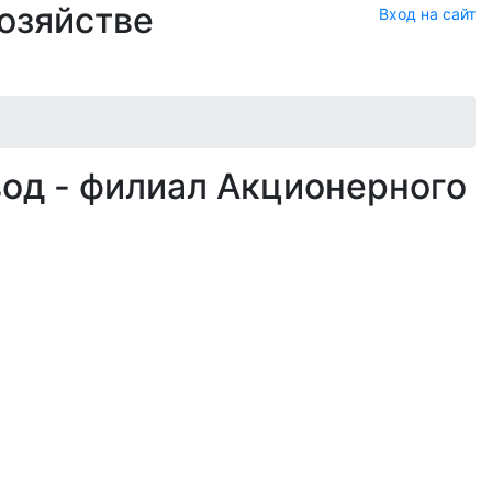
хозяйстве
Вход на сайт
од - филиал Акционерного