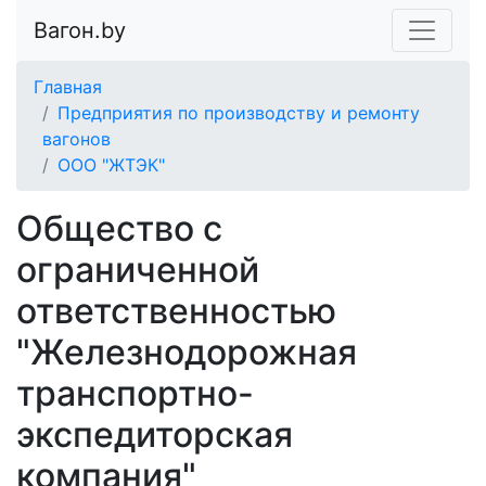
Вагон.by
Главная
Предприятия по производству и ремонту
вагонов
ООО "ЖТЭК"
Общество с
ограниченной
ответственностью
"Железнодорожная
транспортно-
экспедиторская
компания"