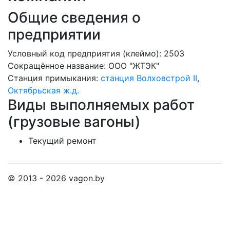
Общие сведения о
предприятии
Условный код предприятия (клеймо): 2503
Сокращённое название:
ООО "ЖТЭК"
Станция примыкания:
станция Волховстрой II
,
Октябрьская ж.д.
Виды выполняемых работ
(грузовые вагоны)
Текущий ремонт
© 2013 - 2026 vagon.by