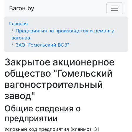
Вагон.by
Главная
Предприятия по производству и ремонту
вагонов
ЗАО "Гомельский ВСЗ"
Закрытое акционерное
общество "Гомельский
вагоностроительный
завод"
Общие сведения о
предприятии
Условный код предприятия (клеймо): 31