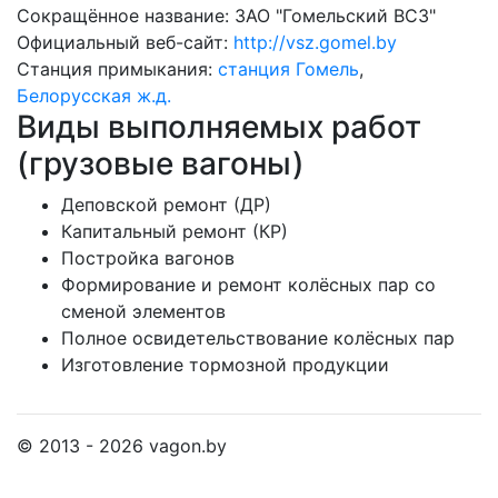
Сокращённое название:
ЗАО "Гомельский ВСЗ"
Официальный веб-сайт:
http://vsz.gomel.by
Станция примыкания:
станция Гомель
,
Белорусская ж.д.
Виды выполняемых работ
(грузовые вагоны)
Деповской ремонт (ДР)
Капитальный ремонт (КР)
Постройка вагонов
Формирование и ремонт колёсных пар со
сменой элементов
Полное освидетельствование колёсных пар
Изготовление тормозной продукции
© 2013 - 2026 vagon.by