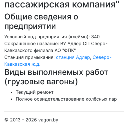
пассажирская компания"
Общие сведения о
предприятии
Условный код предприятия (клеймо): 340
Сокращённое название:
ВУ Адлер СП Сверо-
Кавказского филиала АО "ФПК"
Станция примыкания:
станция Адлер
,
Северо-
Кавказская ж.д.
Виды выполняемых работ
(грузовые вагоны)
Текущий ремонт
Полное освидетельствование колёсных пар
© 2013 - 2026 vagon.by