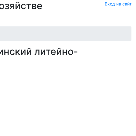
хозяйстве
Вход на сайт
инский литейно-