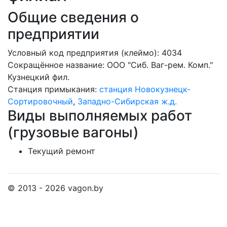
Общие сведения о
предприятии
Условный код предприятия (клеймо): 4034
Сокращённое название:
ООО "Сиб. Ваг-рем. Комп."
Кузнецкий фил.
Станция примыкания:
станция Новокузнецк-
Сортировочный
,
Западно-Сибирская ж.д.
Виды выполняемых работ
(грузовые вагоны)
Текущий ремонт
© 2013 - 2026 vagon.by