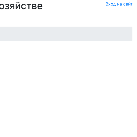
хозяйстве
Вход на сайт