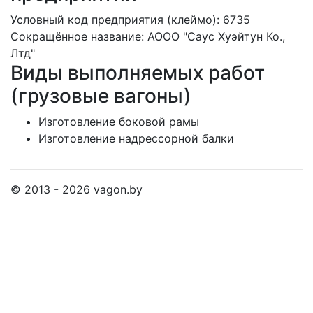
Условный код предприятия (клеймо): 6735
Сокращённое название:
АООО "Саус Хуэйтун Ко.,
Лтд"
Виды выполняемых работ
(грузовые вагоны)
Изготовление боковой рамы
Изготовление надрессорной балки
© 2013 - 2026 vagon.by