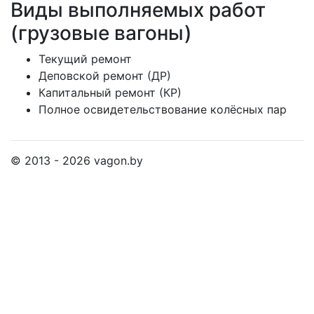
Виды выполняемых работ
(грузовые вагоны)
Текущий ремонт
Деповской ремонт (ДР)
Капитальный ремонт (КР)
Полное освидетельствование колёсных пар
© 2013 - 2026 vagon.by