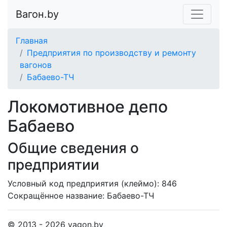
Вагон.by
Главная
Предприятия по производству и ремонту
вагонов
Бабаево-ТЧ
Локомотивное депо
Бабаево
Общие сведения о
предприятии
Условный код предприятия (клеймо): 846
Сокращённое название:
Бабаево-ТЧ
© 2013 - 2026 vagon.by