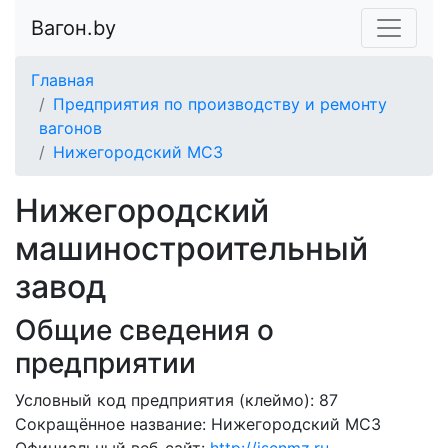
Вагон.by
Главная
Предприятия по производству и ремонту
вагонов
Нижегородский МСЗ
Нижегородский
машиностроительный
завод
Общие сведения о
предприятии
Условный код предприятия (клеймо): 87
Сокращённое название:
Нижегородский МСЗ