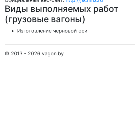
Официальный веб-сайт:
http://jscnmz.ru
Виды выполняемых работ
(грузовые вагоны)
Изготовление черновой оси
© 2013 - 2026 vagon.by