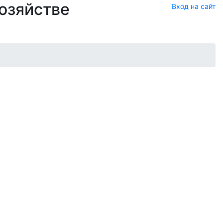
хозяйстве
Вход на сайт