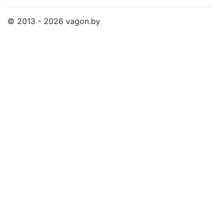
© 2013 - 2026 vagon.by