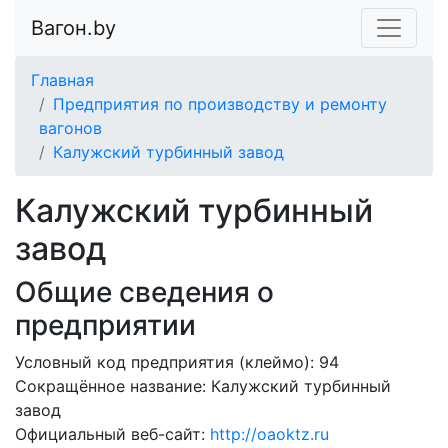
Вагон.by
Главная
Предприятия по производству и ремонту
вагонов
Калужский турбинный завод
Калужский турбинный
завод
Общие сведения о
предприятии
Условный код предприятия (клеймо): 94
Сокращённое название:
Калужский турбинный
завод
Официальный веб-сайт:
http://oaoktz.ru