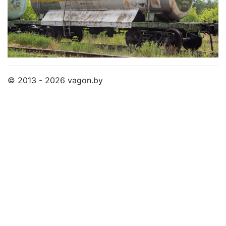
© 2013 - 2026 vagon.by