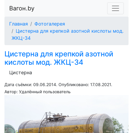
Вагон.by
Главная
Фотогалерея
Цистерна для крепкой азотной кислоты мод.
ЖКЦ-34
Цистерна для крепкой азотной
кислоты мод. ЖКЦ-34
Цистерна
Дата съёмки: 09.06.2014. Опубликовано:
17.08.2021
.
Автор:
Удалённый пользователь