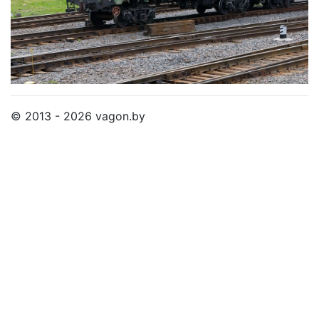
© 2013 - 2026 vagon.by