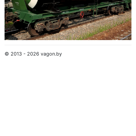
© 2013 - 2026 vagon.by