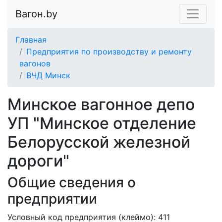
Вагон.by
Главная
Предприятия по производству и ремонту
вагонов
ВЧД Минск
Минское вагонное депо
УП "Минское отделение
Белорусской железной
дороги"
Общие сведения о
предприятии
Условный код предприятия (клеймо): 411