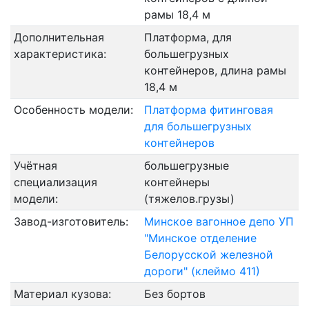
рамы 18,4 м
Дополнительная
Платформа, для
характеристика:
большегрузных
контейнеров, длина рамы
18,4 м
Особенность модели:
Платформа фитинговая
для большегрузных
контейнеров
Учётная
большегрузные
специализация
контейнеры
модели:
(тяжелов.грузы)
Завод-изготовитель:
Минское вагонное депо УП
"Минское отделение
Белорусской железной
дороги" (клеймо 411)
Материал кузова:
Без бортов