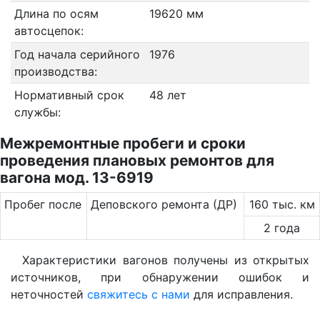
Длина по осям
19620 мм
автосцепок:
Год начала серийного
1976
производства:
Нормативный срок
48 лет
службы:
Межремонтные пробеги и сроки
проведения плановых ремонтов для
вагона мод. 13-6919
Пробег после
Деповского ремонта (ДР)
160 тыс. км
2 года
Характеристики вагонов получены из открытых
источников, при обнаружении ошибок и
неточностей
свяжитесь с нами
для исправления.