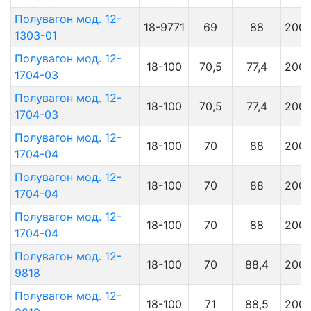
Полувагон мод. 12-
18-9771
69
88
200
1303-01
Полувагон мод. 12-
18-100
70,5
77,4
200
1704-03
Полувагон мод. 12-
18-100
70,5
77,4
200
1704-03
Полувагон мод. 12-
18-100
70
88
200
1704-04
Полувагон мод. 12-
18-100
70
88
200
1704-04
Полувагон мод. 12-
18-100
70
88
200
1704-04
Полувагон мод. 12-
18-100
70
88,4
200
9818
Полувагон мод. 12-
18-100
71
88,5
200