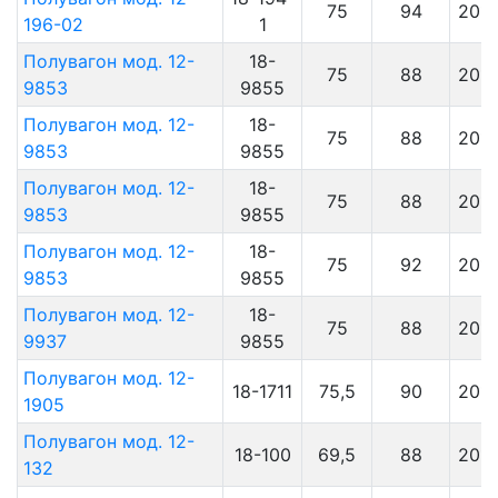
75
94
201
196-02
1
Полувагон мод. 12-
18-
75
88
201
9853
9855
Полувагон мод. 12-
18-
75
88
201
9853
9855
Полувагон мод. 12-
18-
75
88
201
9853
9855
Полувагон мод. 12-
18-
75
92
201
9853
9855
Полувагон мод. 12-
18-
75
88
201
9937
9855
Полувагон мод. 12-
18-1711
75,5
90
201
1905
Полувагон мод. 12-
18-100
69,5
88
201
132