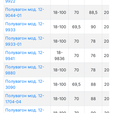
9922
Полувагон мод. 12-
18-100
70
88,5
201
9044-01
Полувагон мод. 12-
18-100
69,5
90
201
9933
Полувагон мод. 12-
18-100
70
78
201
9933-01
Полувагон мод. 12-
18-
70
76
201
9941
9836
Полувагон мод. 12-
18-100
70
78
2011
9880
Полувагон мод. 12-
18-100
69,5
88
2011
3090
Полувагон мод. 12-
18-100
70
88
2011
1704-04
Полувагон мод. 12-