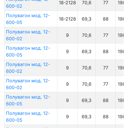
18-2128
70,6
77
198
600-02
Полувагон мод. 12-
18-2128
69,3
88
198
600-05
Полувагон мод. 12-
9
70,6
77
198
600-02
Полувагон мод. 12-
9
69,3
88
198
600-05
Полувагон мод. 12-
9
70,6
77
198
600-02
Полувагон мод. 12-
9
70,6
77
198
600-02
Полувагон мод. 12-
9
69,3
88
198
600-05
Полувагон мод. 12-
9
69,3
88
198
600-05