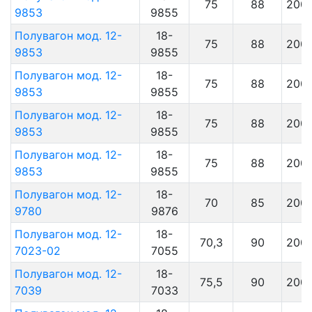
75
88
200
9853
9855
Полувагон мод. 12-
18-
75
88
200
9853
9855
Полувагон мод. 12-
18-
75
88
200
9853
9855
Полувагон мод. 12-
18-
75
88
200
9853
9855
Полувагон мод. 12-
18-
75
88
200
9853
9855
Полувагон мод. 12-
18-
70
85
200
9780
9876
Полувагон мод. 12-
18-
70,3
90
200
7023-02
7055
Полувагон мод. 12-
18-
75,5
90
200
7039
7033