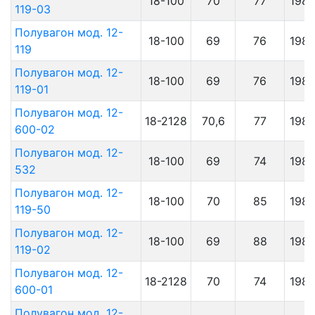
18-100
70
77
198
119-03
Полувагон мод. 12-
18-100
69
76
198
119
Полувагон мод. 12-
18-100
69
76
198
119-01
Полувагон мод. 12-
18-2128
70,6
77
198
600-02
Полувагон мод. 12-
18-100
69
74
198
532
Полувагон мод. 12-
18-100
70
85
198
119-50
Полувагон мод. 12-
18-100
69
88
198
119-02
Полувагон мод. 12-
18-2128
70
74
198
600-01
Полувагон мод. 12-