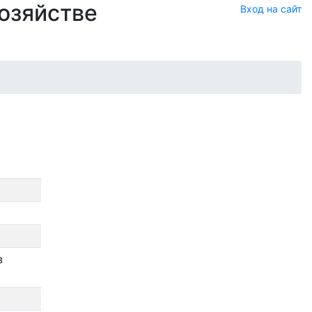
хозяйстве
Вход на сайт
з