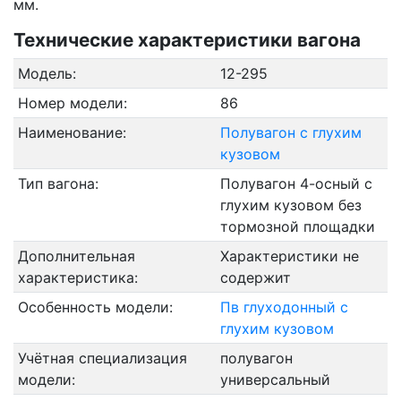
мм.
Технические характеристики вагона
Модель:
12-295
Номер модели:
86
Наименование:
Полувагон с глухим
кузовом
Тип вагона:
Полувагон 4-осный с
глухим кузовом без
тормозной площадки
Дополнительная
Характеристики не
характеристика:
содержит
Особенность модели:
Пв глуходонный с
глухим кузовом
Учётная специализация
полувагон
модели:
универсальный