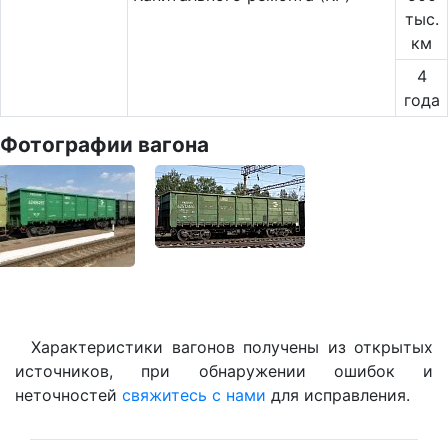
тыс.
км
4
года
Фотографии вагона
Характеристики вагонов получены из открытых
источников, при обнаружении ошибок и
неточностей
свяжитесь с нами
для исправления.