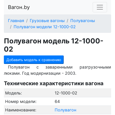
Вагон.by
Главная
Грузовые вагоны
Полувагоны
Полувагон модели 12-1000-02
Полувагон модель 12-1000-
02
Добавить модель к сравнению
Полувагон с заваренными разгрузочными
люками. Год модернизации - 2003.
Технические характеристики вагона
Модель:
12-1000-02
Номер модели:
64
Наименование:
Полувагон