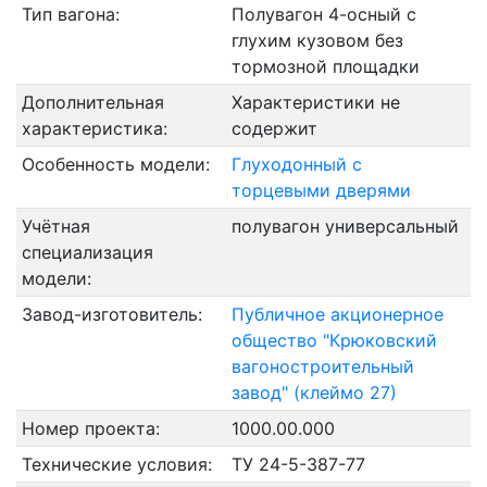
Тип вагона:
Полувагон 4-осный с
глухим кузовом без
тормозной площадки
Дополнительная
Характеристики не
характеристика:
содержит
Особенность модели:
Глуходонный с
торцевыми дверями
Учётная
полувагон универсальный
специализация
модели:
Завод-изготовитель:
Публичное акционерное
общество "Крюковский
вагоностроительный
завод" (клеймо 27)
Номер проекта:
1000.00.000
Технические условия:
ТУ 24-5-387-77