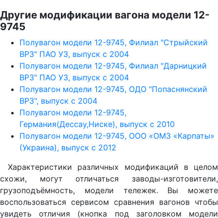
Другие модификации вагона модели 12-
9745
Полувагон модели 12-9745, Филиал "Стрыйский
ВРЗ" ПАО УЗ, выпуск с 2004
Полувагон модели 12-9745, Филиал "Дарницкий
ВРЗ" ПАО УЗ, выпуск с 2004
Полувагон модели 12-9745, ОДО "Попаснянский
ВРЗ", выпуск с 2004
Полувагон модели 12-9745,
Германия(Дессау,Ниске), выпуск с 2010
Полувагон модели 12-9745, ООО «ОМЗ «Карпаты»
(Украина), выпуск с 2012
Характеристики различных модификаций в целом
схожи, могут отличаться заводы-изготовители,
грузоподъёмность, модели тележек. Вы можете
воспользоваться сервисом сравнения вагонов чтобы
увидеть отличия (кнопка под заголовком модели