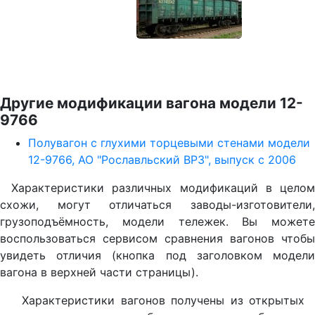
Другие модификации вагона модели 12-
9766
Полувагон с глухими торцевыми стенами модели
12-9766, АО "Рославльский ВРЗ", выпуск с 2006
Характеристики различных модификаций в целом
схожи, могут отличаться заводы-изготовители,
грузоподъёмность, модели тележек. Вы можете
воспользоваться сервисом сравнения вагонов чтобы
увидеть отличия (кнопка под заголовком модели
вагона в верхней части страницы).
Характеристики вагонов получены из открытых