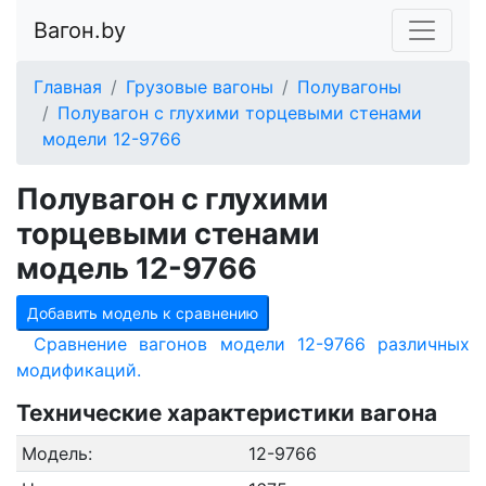
Вагон.by
Главная
Грузовые вагоны
Полувагоны
Полувагон с глухими торцевыми стенами
модели 12-9766
Полувагон с глухими
торцевыми стенами
модель 12-9766
Добавить модель к сравнению
Сравнение вагонов модели 12-9766 различных
модификаций.
Технические характеристики вагона
Модель:
12-9766