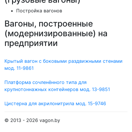
Постройка вагонов
Вагоны, построенные
(модернизированные) на
предприятии
Крытый вагон с боковыми раздвижными стенами
мод. 11-9861
Платформа сочленённого типа для
крупнотоннажных контейнеров мод. 13-9851
Цистерна для акрилонитрила мод. 15-9746
© 2013 - 2026 vagon.by