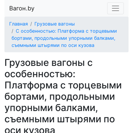
Вагон.by
Главная
Грузовые вагоны
С особенностью: Платформа с торцевыми
бортами, продольными упорными балками,
съемными штырями по оси кузова
Грузовые вагоны с
особенностью:
Платформа с торцевыми
бортами, продольными
упорными балками,
съемными штырями по
оси кузова