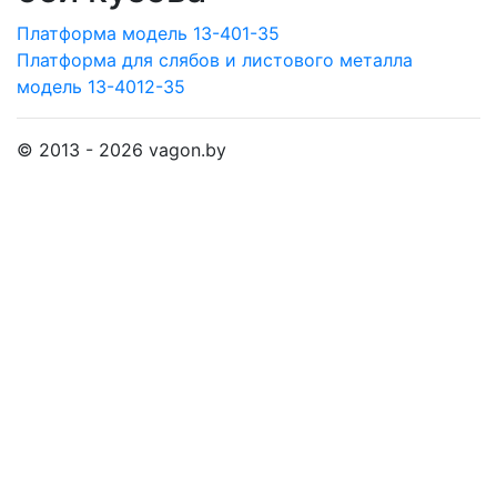
Платформа модель 13-401-35
Платформа для слябов и листового металла
модель 13-4012-35
© 2013 - 2026 vagon.by