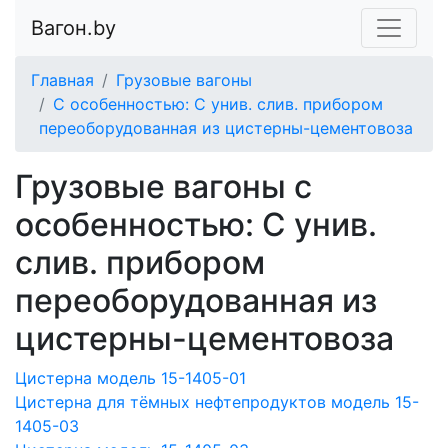
Вагон.by
Главная
Грузовые вагоны
С особенностью: С унив. слив. прибором
переоборудованная из цистерны-цементовоза
Грузовые вагоны с
особенностью: С унив.
слив. прибором
переоборудованная из
цистерны-цементовоза
Цистерна модель 15-1405-01
Цистерна для тёмных нефтепродуктов модель 15-
1405-03