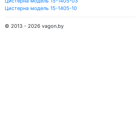
Цистерна модель 15-1405-03
Цистерна модель 15-1405-10
© 2013 - 2026 vagon.by