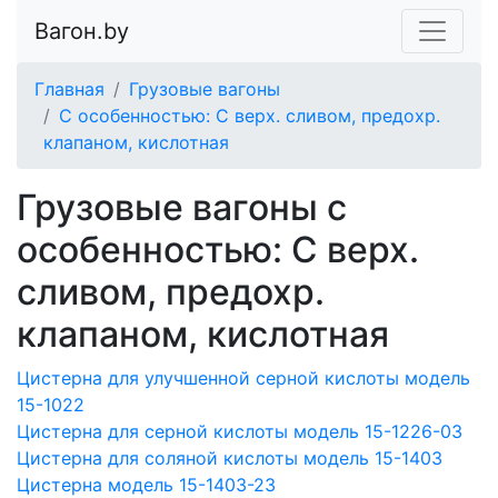
Вагон.by
Главная
Грузовые вагоны
С особенностью: С верх. сливом, предохр.
клапаном, кислотная
Грузовые вагоны с
особенностью: С верх.
сливом, предохр.
клапаном, кислотная
Цистерна для улучшенной серной кислоты модель
15-1022
Цистерна для серной кислоты модель 15-1226-03
Цистерна для соляной кислоты модель 15-1403
Цистерна модель 15-1403-23