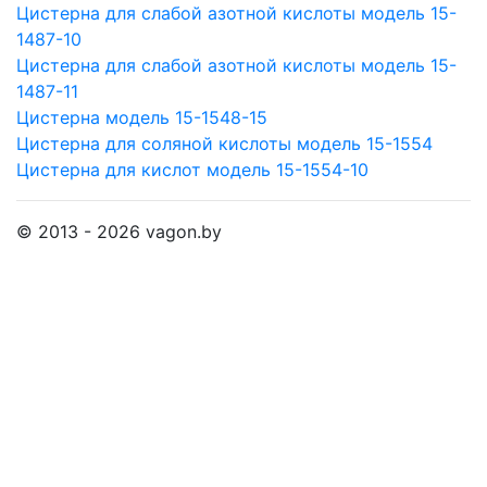
Цистерна для слабой азотной кислоты модель 15-
1487-10
Цистерна для слабой азотной кислоты модель 15-
1487-11
Цистерна модель 15-1548-15
Цистерна для соляной кислоты модель 15-1554
Цистерна для кислот модель 15-1554-10
© 2013 - 2026 vagon.by