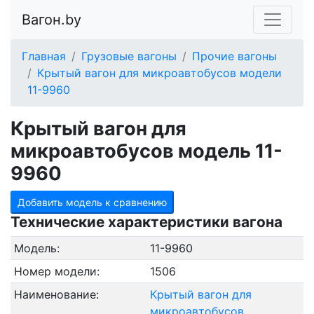
Вагон.by
Главная
Грузовые вагоны
Прочие вагоны
Крытый вагон для микроавтобусов модели
11-9960
Крытый вагон для
микроавтобусов модель 11-
9960
Добавить модель к сравнению
Технические характеристики вагона
Модель:
11-9960
Номер модели:
1506
Наименование:
Крытый вагон для
микроавтобусов