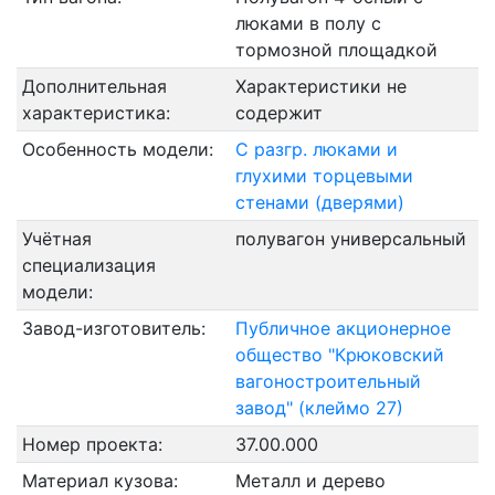
люками в полу с
тормозной площадкой
Дополнительная
Характеристики не
характеристика:
содержит
Особенность модели:
С разгр. люками и
глухими торцевыми
стенами (дверями)
Учётная
полувагон универсальный
специализация
модели:
Завод-изготовитель:
Публичное акционерное
общество "Крюковский
вагоностроительный
завод" (клеймо 27)
Номер проекта:
37.00.000
Материал кузова:
Металл и дерево