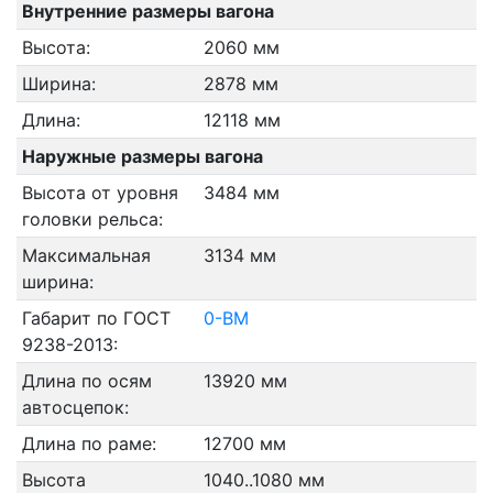
Внутренние размеры вагона
Высота:
2060 мм
Ширина:
2878 мм
Длина:
12118 мм
Наружные размеры вагона
Высота от уровня
3484 мм
головки рельса:
Максимальная
3134 мм
ширина:
Габарит по ГОСТ
0-ВМ
9238-2013:
Длина по осям
13920 мм
автосцепок:
Длина по раме:
12700 мм
Высота
1040..1080 мм