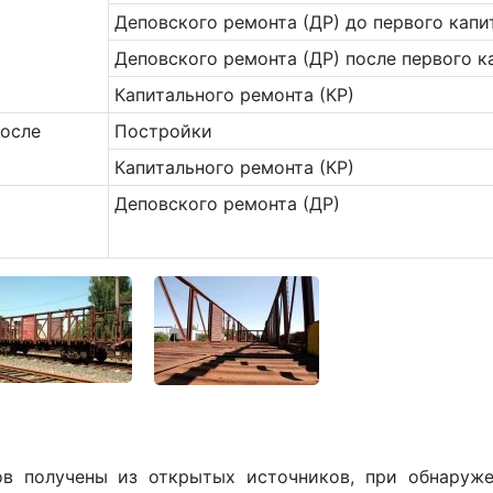
Деповского ремонта (ДР) до первого капи
Деповского ремонта (ДР) после первого к
Капитального ремонта (КР)
после
Постройки
Капитального ремонта (КР)
Деповского ремонта (ДР)
ов получены из открытых источников, при обнару